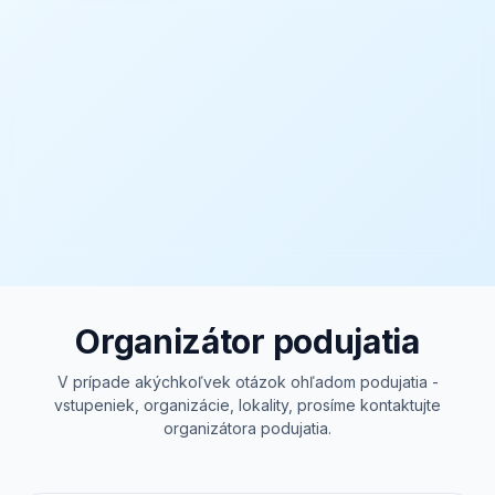
Organizátor podujatia
V prípade akýchkoľvek otázok ohľadom podujatia -
vstupeniek, organizácie, lokality, prosíme kontaktujte
organizátora podujatia.