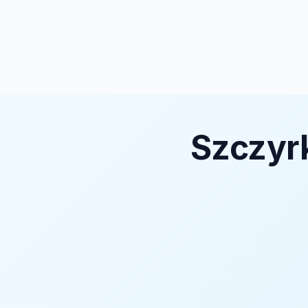
Szczyr