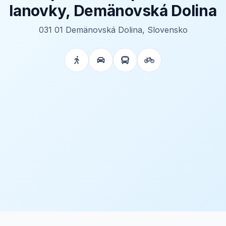
lanovky, Demänovská Dolina
031 01 Demänovská Dolina, Slovensko