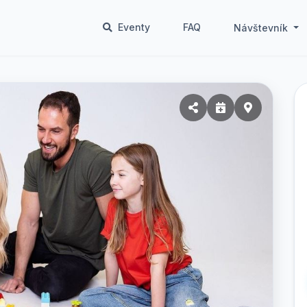
Eventy
FAQ
Návštevník