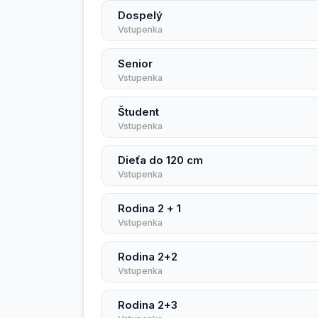
Dospelý
Vstupenka
Senior
Vstupenka
Študent
Vstupenka
Dieťa do 120 cm
Vstupenka
Rodina 2 + 1
Vstupenka
Rodina 2+2
Vstupenka
Rodina 2+3