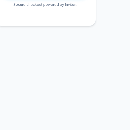
Secure checkout powered by Inviton.