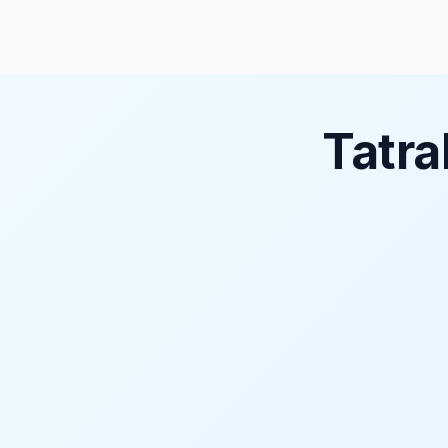
Tatra