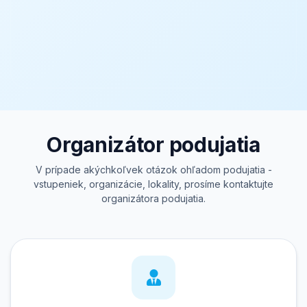
Organizátor podujatia
V prípade akýchkoľvek otázok ohľadom podujatia -
vstupeniek, organizácie, lokality, prosíme kontaktujte
organizátora podujatia.