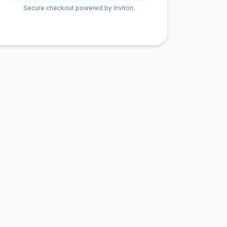
Secure checkout powered by Inviton.