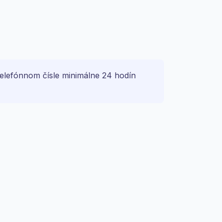
telefónnom čísle minimálne 24 hodín