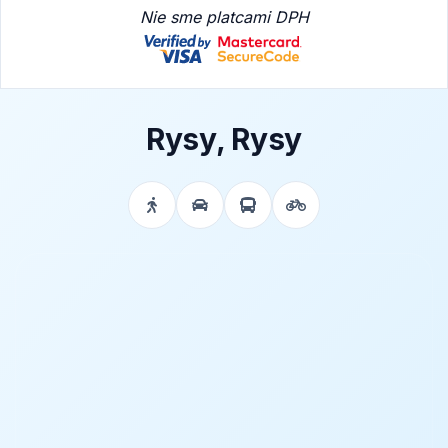
Nie sme platcami DPH
Rysy, Rysy