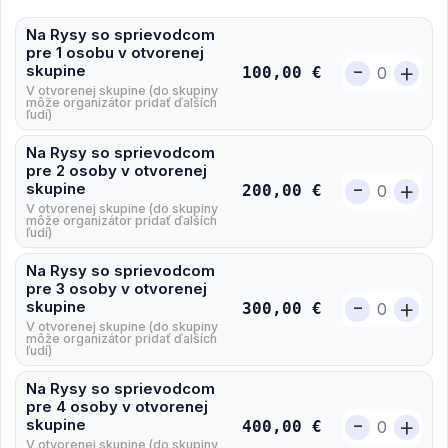
Na Rysy so sprievodcom
pre 1 osobu v otvorenej
-
+
skupine
100,00 €
V otvorenej skupine (do skupiny
môže organizátor pridať ďalších
ľudí)
Na Rysy so sprievodcom
pre 2 osoby v otvorenej
-
+
skupine
200,00 €
V otvorenej skupine (do skupiny
môže organizátor pridať ďalších
ľudí)
Na Rysy so sprievodcom
pre 3 osoby v otvorenej
-
+
skupine
300,00 €
V otvorenej skupine (do skupiny
môže organizátor pridať ďalších
ľudí)
Na Rysy so sprievodcom
pre 4 osoby v otvorenej
-
+
skupine
400,00 €
V otvorenej skupine (do skupiny