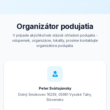
Organizátor podujatia
V prípade akýchkoľvek otázok ohľadom podujatia -
vstupeniek, organizácie, lokality, prosíme kontaktujte
organizátora podujatia.
Peter Svätojánsky
Dolný Smokovec 16239, 05981 Vysoké Tatry,
Slovensko