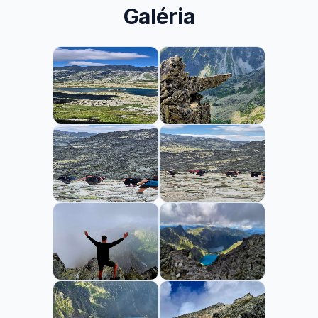
Galéria